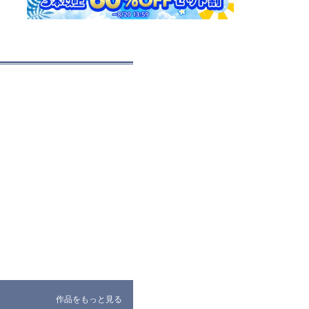
作品をもっと見る