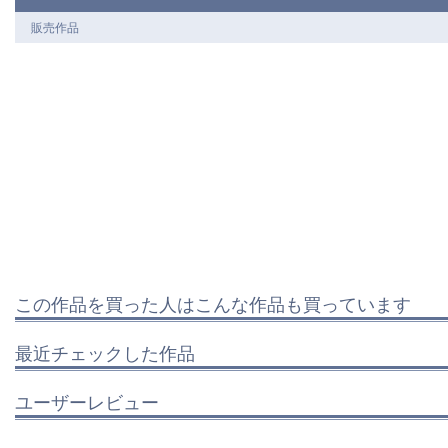
販売作品
この作品を買った人はこんな作品も買っています
最近チェックした作品
ユーザーレビュー