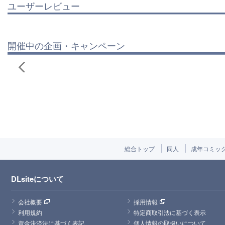
ユーザーレビュー
開催中の企画・キャンペーン
総合トップ
同人
成年コミッ
DLsiteについて
会社概要
採用情報
利用規約
特定商取引法に基づく表示
資金決済法に基づく表記
個人情報の取扱いについて