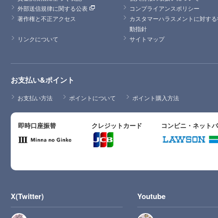
外部送信規律に関する公表
コンプライアンスポリシー
著作権と不正アクセス
カスタマーハラスメントに対する
動指針
リンクについて
サイトマップ
お支払い&ポイント
お支払い方法
ポイントについて
ポイント購入方法
即時口座振替
クレジットカード
コンビニ・ネット
X(Twitter)
Youtube