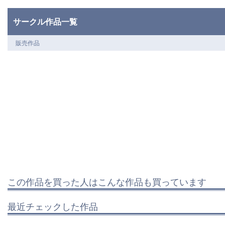
サークル作品一覧
販売作品
この作品を買った人はこんな作品も買っています
最近チェックした作品