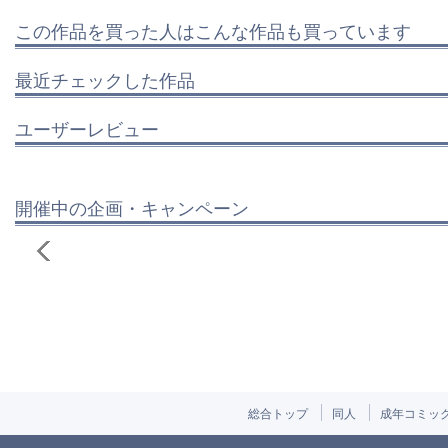
この作品を買った人はこんな作品も買っています
最近チェックした作品
ユーザーレビュー
開催中の企画・キャンペーン
総合トップ
同人
成年コミッ