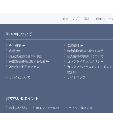
総合トップ
同人
成年コミッ
DLsiteについて
会社概要
採用情報
利用規約
特定商取引法に基づく表示
資金決済法に基づく表記
個人情報の取扱いについて
外部送信規律に関する公表
コンプライアンスポリシー
著作権と不正アクセス
カスタマーハラスメントに対する
動指針
リンクについて
サイトマップ
お支払い&ポイント
お支払い方法
ポイントについて
ポイント購入方法