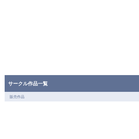
サークル作品一覧
販売作品