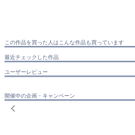
この作品を買った人はこんな作品も買っています
最近チェックした作品
ユーザーレビュー
開催中の企画・キャンペーン