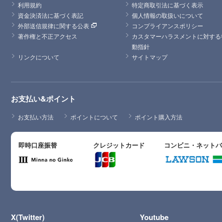
利用規約
特定商取引法に基づく表示
資金決済法に基づく表記
個人情報の取扱いについて
外部送信規律に関する公表
コンプライアンスポリシー
著作権と不正アクセス
カスタマーハラスメントに対する
動指針
リンクについて
サイトマップ
お支払い&ポイント
お支払い方法
ポイントについて
ポイント購入方法
即時口座振替
クレジットカード
コンビニ・ネット
X(Twitter)
Youtube