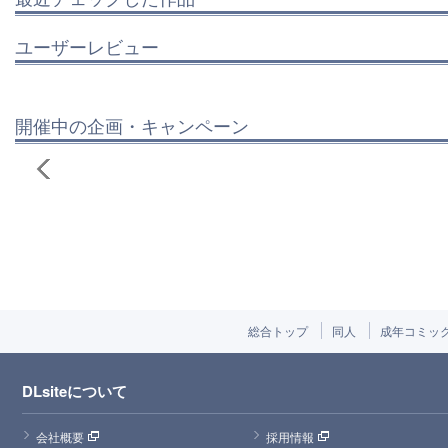
ユーザーレビュー
開催中の企画・キャンペーン
総合トップ
同人
成年コミッ
DLsiteについて
会社概要
採用情報