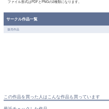
ファイル形式はPDFとPNGの2種類になります。
サークル作品一覧
販売作品
この作品を買った人はこんな作品も買っています
最近チェックした作品