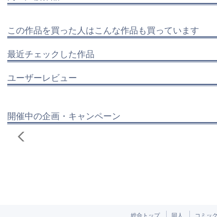
この作品を買った人はこんな作品も買っています
最近チェックした作品
ユーザーレビュー
開催中の企画・キャンペーン
総合トップ
同人
コミッ