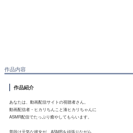
作品内容
作品紹介
あなたは、動画配信サイトの視聴者さん。
動画配信者・ヒカリちんこと湊ヒカリちゃんに
ASMR配信でたっぷり癒やしてもらいます。
普段は元気な彼女が、ASMRを頑張りながら