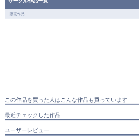
サークル作品一覧
販売作品
この作品を買った人はこんな作品も買っています
最近チェックした作品
ユーザーレビュー