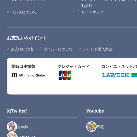
動指針
リンクについて
サイトマップ
お支払い&ポイント
お支払い方法
ポイントについて
ポイント購入方法
即時口座振替
クレジットカード
コンビニ・ネット
X(Twitter)
Youtube
全年齢
広報
English R18