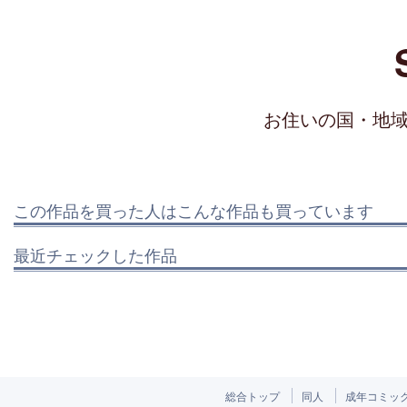
お住いの国・地
この作品を買った人はこんな作品も買っています
最近チェックした作品
総合トップ
同人
成年コミッ