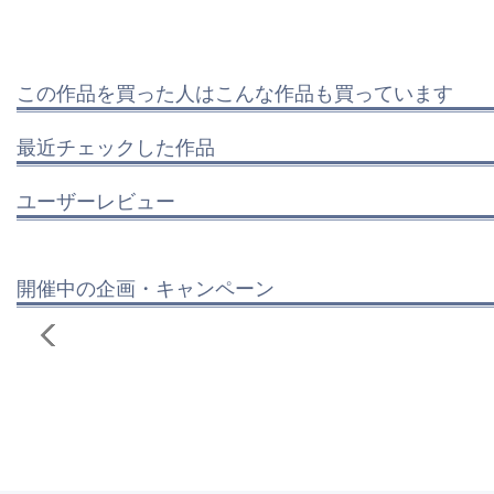
この作品を買った人はこんな作品も買っています
最近チェックした作品
ユーザーレビュー
開催中の企画・キャンペーン