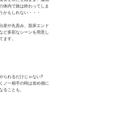
の体内で旅は終わってしま
うかもしれない・・・
出産や丸呑み、苗床エンド
など多彩なシーンを用意し
てます。
やられるだけじゃない?
くノ一相手の時は攻め側に
なることも。