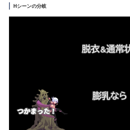
Hシーンの分岐