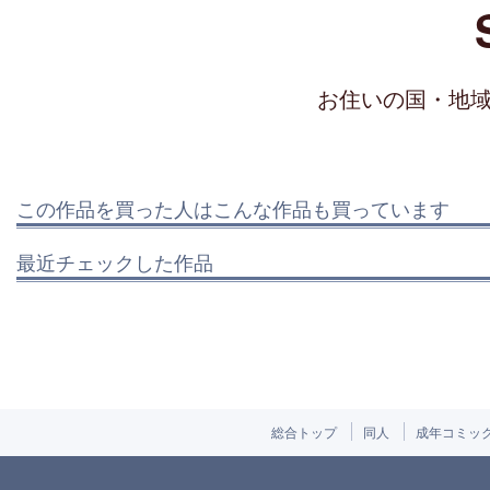
お住いの国・地
この作品を買った人はこんな作品も買っています
最近チェックした作品
総合トップ
同人
成年コミッ