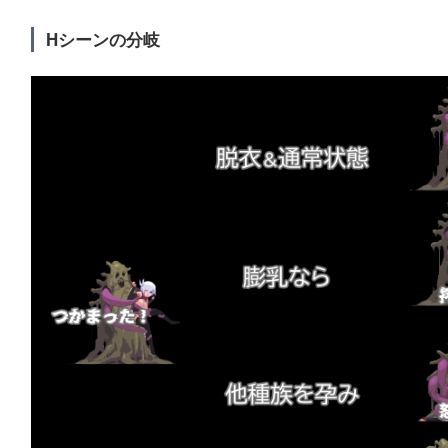
Hシーンの分岐