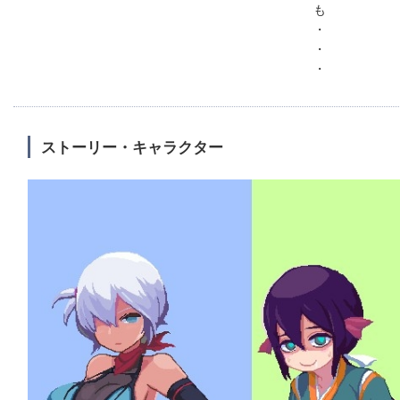
も
・
・
・
ストーリー・キャラクター