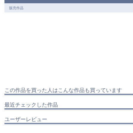
販売作品
この作品を買った人はこんな作品も買っています
最近チェックした作品
ユーザーレビュー