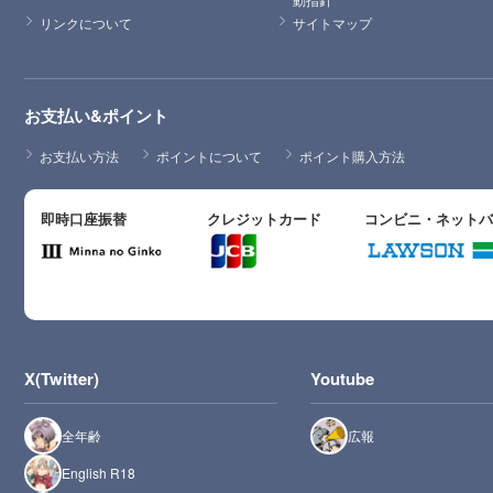
リンクについて
サイトマップ
お支払い&ポイント
お支払い方法
ポイントについて
ポイント購入方法
即時口座振替
クレジットカード
コンビニ・ネット
X(Twitter)
Youtube
全年齢
広報
English R18