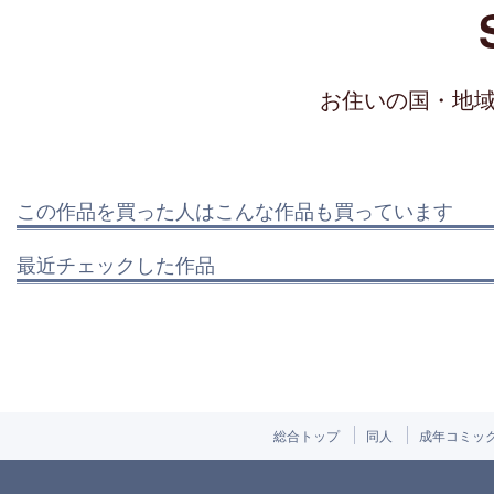
お住いの国・地
この作品を買った人はこんな作品も買っています
最近チェックした作品
総合トップ
同人
成年コミッ