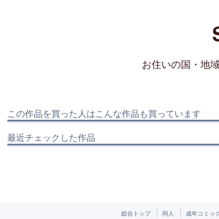
お住いの国・地
この作品を買った人はこんな作品も買っています
最近チェックした作品
総合トップ
同人
成年コミッ