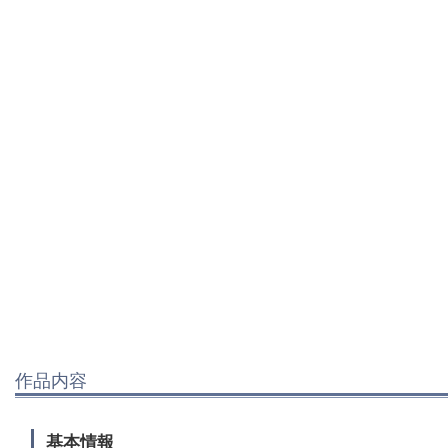
作品内容
基本情報