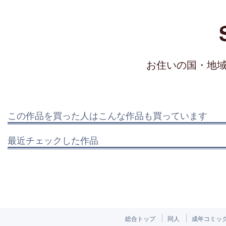
お住いの国・地
この作品を買った人はこんな作品も買っています
最近チェックした作品
総合トップ
同人
成年コミッ