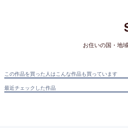
お住いの国・地
この作品を買った人はこんな作品も買っています
最近チェックした作品