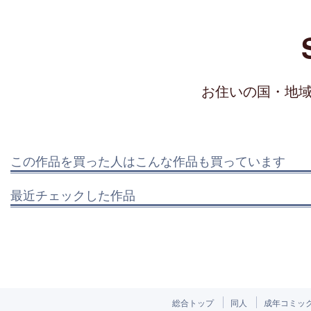
お住いの国・地
この作品を買った人はこんな作品も買っています
最近チェックした作品
総合トップ
同人
成年コミッ