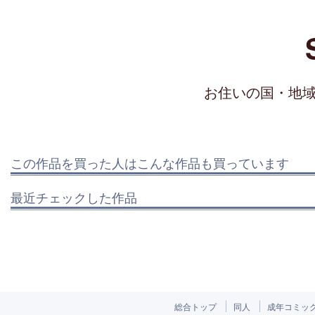
お住いの国・地
この作品を買った人はこんな作品も買っています
最近チェックした作品
総合トップ
同人
成年コミッ