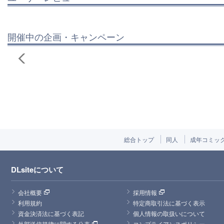
開催中の企画・キャンペーン
総合トップ
同人
成年コミッ
DLsiteについて
会社概要
採用情報
利用規約
特定商取引法に基づく表示
資金決済法に基づく表記
個人情報の取扱いについて
外部送信規律に関する公表
コンプライアンスポリシー