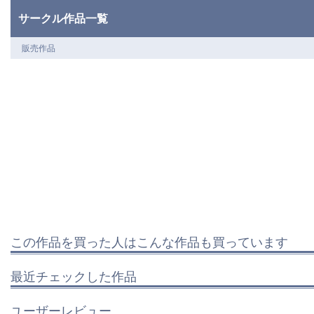
サークル作品一覧
販売作品
この作品を買った人はこんな作品も買っています
最近チェックした作品
ユーザーレビュー