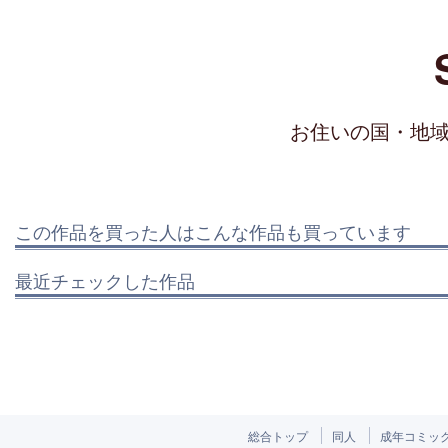
お住いの国・地
この作品を買った人はこんな作品も買っています
最近チェックした作品
総合トップ
同人
成年コミッ