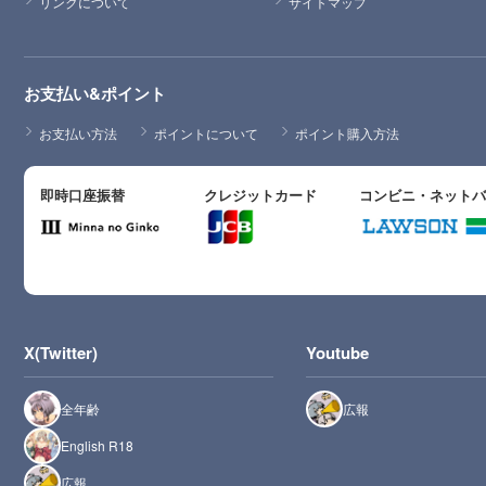
リンクについて
サイトマップ
お支払い&ポイント
お支払い方法
ポイントについて
ポイント購入方法
即時口座振替
クレジットカード
コンビニ・ネット
X(Twitter)
Youtube
全年齢
広報
English R18
広報