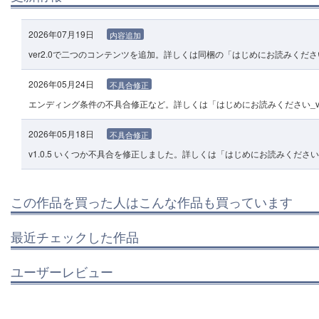
2026年07月19日
内容追加
ver2.0で二つのコンテンツを追加。詳しくは同梱の「はじめにお読みください_v
2026年05月24日
不具合修正
エンディング条件の不具合修正など。詳しくは「はじめにお読みください_v_1_
2026年05月18日
不具合修正
v1.0.5 いくつか不具合を修正しました。詳しくは「はじめにお読みください v1
この作品を買った人はこんな作品も買っています
最近チェックした作品
ユーザーレビュー