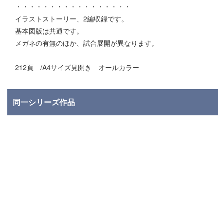
・・・・・・・・・・・・・・・・・
イラストストーリー、2編収録です。
基本図版は共通です。
メガネの有無のほか、試合展開が異なります。
212頁 /A4サイズ見開き オールカラー
同一シリーズ作品