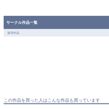
サークル作品一覧
販売作品
この作品を買った人はこんな作品も買っています