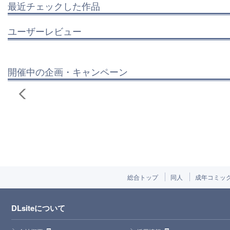
最近チェックした作品
ユーザーレビュー
開催中の企画・キャンペーン
総合トップ
同人
成年コミッ
DLsiteについて