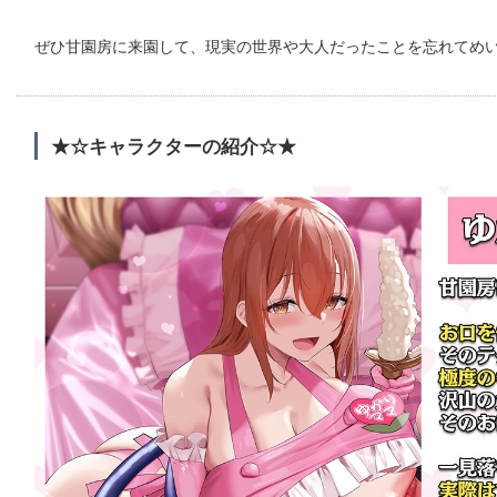
ぜひ甘園房に来園して、現実の世界や大人だったことを忘れてめい
★☆キャラクターの紹介☆★