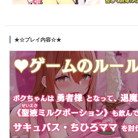
★☆プレイ内容☆★