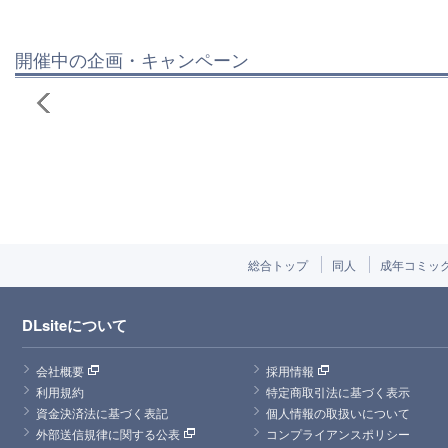
開催中の企画・キャンペーン
総合トップ
同人
成年コミッ
DLsiteについて
会社概要
採用情報
利用規約
特定商取引法に基づく表示
資金決済法に基づく表記
個人情報の取扱いについて
外部送信規律に関する公表
コンプライアンスポリシー