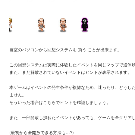
自室のパソコンから回想システムを 買う ことが出来ます。
この回想システムは実際に体験したイベントを同じマップで追体
また、まだ解放されていないイベントはヒントが表示されます。
本ゲームはイベントの発生条件が複雑なため、迷ったり、どうし
ません。
そういった場合はこちらでヒントを確認しましょう。
また、一部開放し損ねたイベントがあっても、ゲームを全クリア
(最初から全開放できる方法も…?)