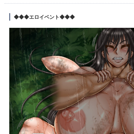
◆◆◆エロイベント◆◆◆