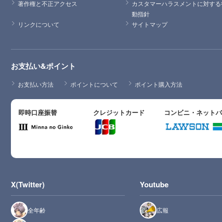
著作権と不正アクセス
カスタマーハラスメントに対する
動指針
リンクについて
サイトマップ
お支払い&ポイント
お支払い方法
ポイントについて
ポイント購入方法
即時口座振替
クレジットカード
コンビニ・ネット
X(Twitter)
Youtube
全年齢
広報