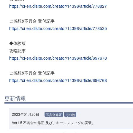
https://ci-en.dlsite.com/creator/14396/article/778827
ご感想&不具合 受付記事
https://ci-en.dlsite.com/creator/14396/article/778535
◆体験版
攻略記事
https://ci-en.dlsite.com/creator/14396/article/697678
ご感想&不具合 受付記事
https://ci-en.dlsite.com/creator/14396/article/696768
更新情報
2023年01月20日
不具合修正
その他
Ver1.5 不具合の修正 及び、キーコンフィグの実装。