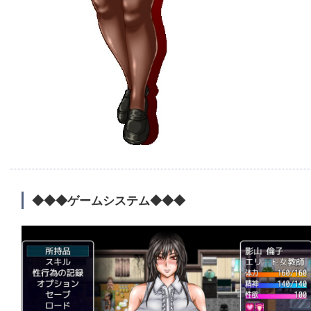
◆◆◆ゲームシステム◆◆◆