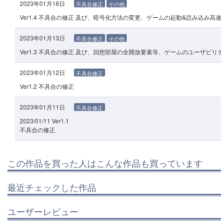
2023年01月16日
不具合修正
その他
Ver1.4 不具合の修正 及び、暗号化方法の変更、ゲームの起動&読み込み
2023年01月13日
不具合修正
その他
Ver1.3 不具合の修正 及び、回想部屋の全開放要素等、ゲームのユーザビリ
2023年01月12日
不具合修正
Ver1.2 不具合の修正
2023年01月11日
不具合修正
2023/01/11 Ver1.1
不具合の修正
この作品を買った人はこんな作品も買っています
最近チェックした作品
ユーザーレビュー