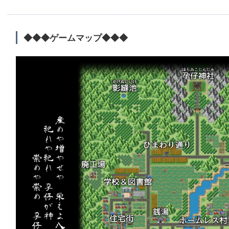
◆◆◆ゲームマップ◆◆◆