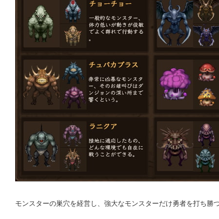
モンスターの巣穴を経営し、強大なモンスターだけ勇者を打ち勝