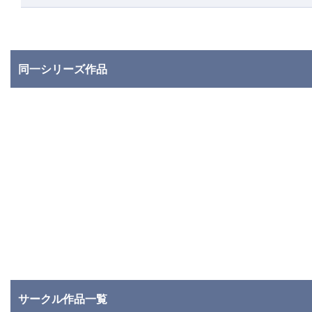
同一シリーズ作品
サークル作品一覧