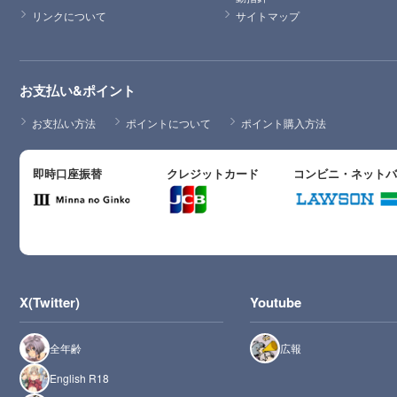
リンクについて
サイトマップ
お支払い&ポイント
お支払い方法
ポイントについて
ポイント購入方法
即時口座振替
クレジットカード
コンビニ・ネット
X(Twitter)
Youtube
全年齢
広報
English R18