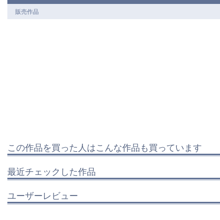
販売作品
この作品を買った人はこんな作品も買っています
最近チェックした作品
ユーザーレビュー