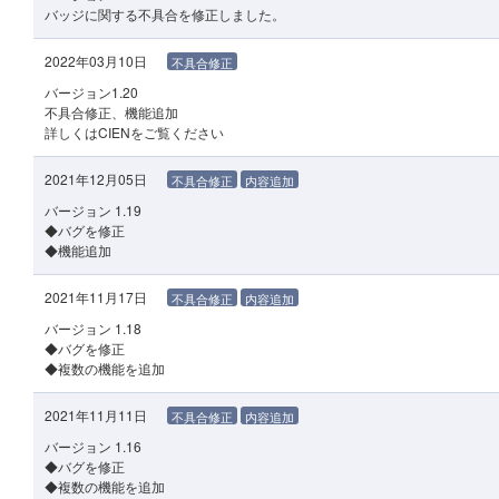
バッジに関する不具合を修正しました。
2022年03月10日
不具合修正
バージョン1.20
不具合修正、機能追加
詳しくはCIENをご覧ください
2021年12月05日
不具合修正
内容追加
バージョン 1.19
◆バグを修正
◆機能追加
2021年11月17日
不具合修正
内容追加
バージョン 1.18
◆バグを修正
◆複数の機能を追加
2021年11月11日
不具合修正
内容追加
バージョン 1.16
◆バグを修正
◆複数の機能を追加