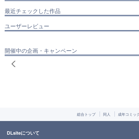
最近チェックした作品
ユーザーレビュー
開催中の企画・キャンペーン
総合トップ
同人
成年コミッ
DLsiteについて