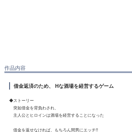
作品内容
借金返済のため、 Hな酒場を経営するゲーム
◆ストーリー
突如借金を背負わされ、
主人公とヒロインは酒場を経営することになった
借金を返せなければ、もちろん間男にエッチ!!