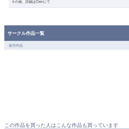
その他、詳細はCienにて
サークル作品一覧
販売作品
この作品を買った人はこんな作品も買っています