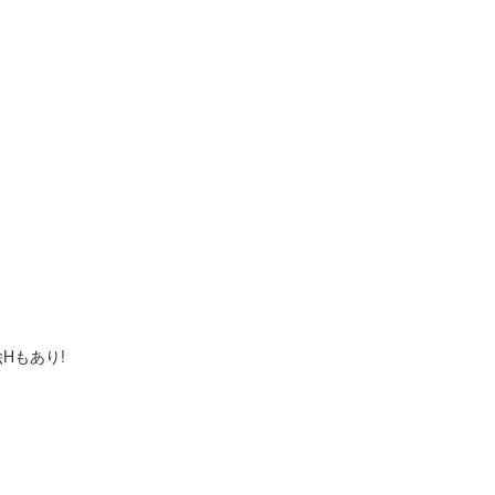
Hもあり!