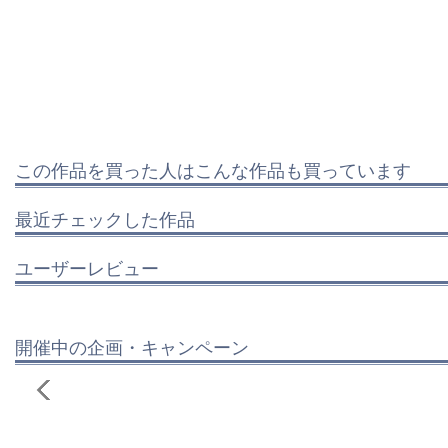
この作品を買った人はこんな作品も買っています
最近チェックした作品
ユーザーレビュー
開催中の企画・キャンペーン