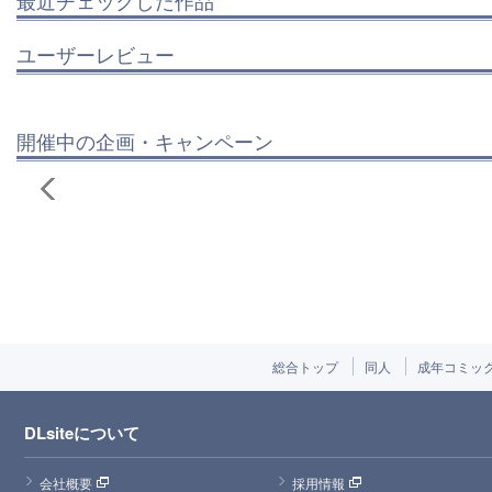
最近チェックした作品
ユーザーレビュー
開催中の企画・キャンペーン
総合トップ
同人
成年コミッ
DLsiteについて
会社概要
採用情報