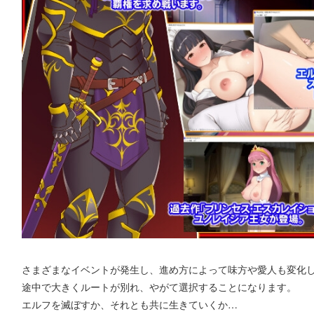
さまざまなイベントが発生し、進め方によって味方や愛人も変化
途中で大きくルートが別れ、やがて選択することになります。
エルフを滅ぼすか、それとも共に生きていくか…