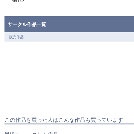
Ver1.05
サークル作品一覧
販売作品
この作品を買った人はこんな作品も買っています