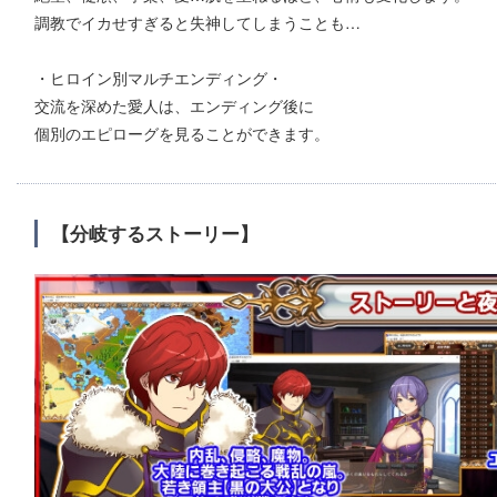
調教でイカせすぎると失神してしまうことも…
・ヒロイン別マルチエンディング・
交流を深めた愛人は、エンディング後に
個別のエピローグを見ることができます。
【分岐するストーリー】