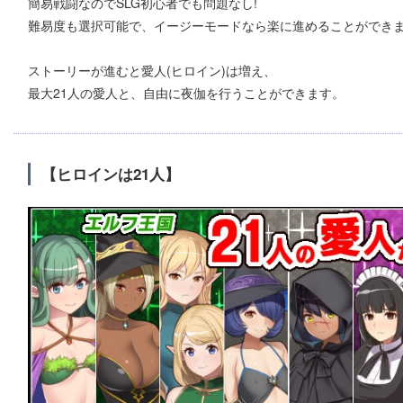
簡易戦闘なのでSLG初心者でも問題なし!
難易度も選択可能で、イージーモードなら楽に進めることができ
ストーリーが進むと愛人(ヒロイン)は増え、
最大21人の愛人と、自由に夜伽を行うことができます。
【ヒロインは21人】