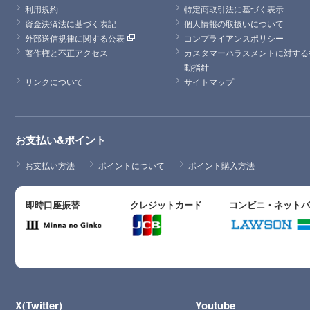
利用規約
特定商取引法に基づく表示
資金決済法に基づく表記
個人情報の取扱いについて
外部送信規律に関する公表
コンプライアンスポリシー
著作権と不正アクセス
カスタマーハラスメントに対する
動指針
リンクについて
サイトマップ
お支払い&ポイント
お支払い方法
ポイントについて
ポイント購入方法
即時口座振替
クレジットカード
コンビニ・ネット
X(Twitter)
Youtube