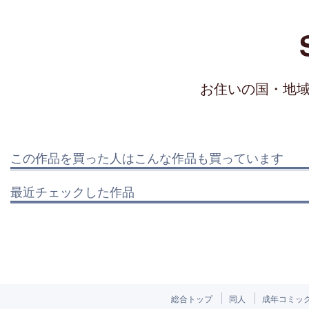
お住いの国・地
この作品を買った人はこんな作品も買っています
最近チェックした作品
総合トップ
同人
成年コミッ