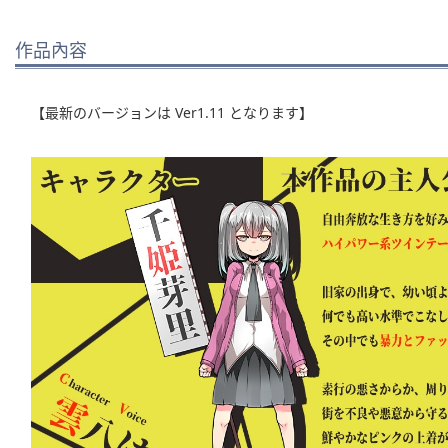
作品內容
【最新のバージョンは Ver1.11 となります】