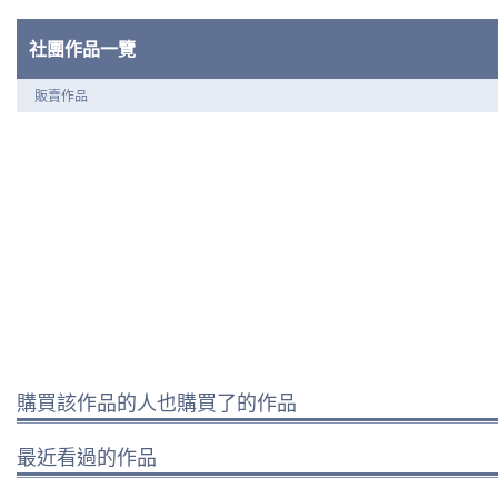
社團作品一覽
販賣作品
購買該作品的人也購買了的作品
最近看過的作品