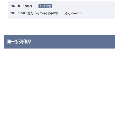
2023年02月02日
BUG修復
2023/02/02 進行不可の不具合の修正・対応 (Ver1.06)
同一系列作品