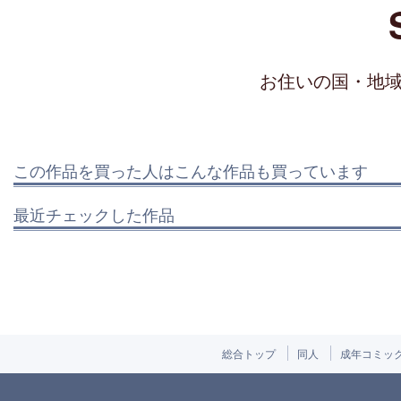
お住いの国・地
この作品を買った人はこんな作品も買っています
最近チェックした作品
総合トップ
同人
成年コミッ