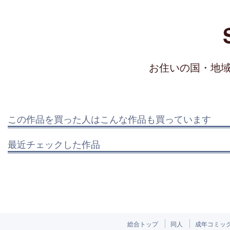
お住いの国・地
この作品を買った人はこんな作品も買っています
最近チェックした作品
総合トップ
同人
成年コミッ