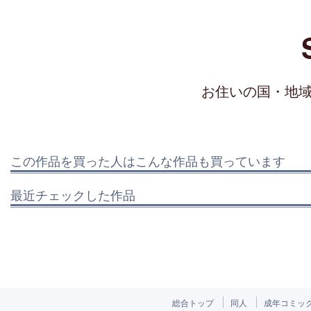
お住いの国・地
この作品を買った人はこんな作品も買っています
最近チェックした作品
総合トップ
同人
成年コミッ