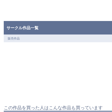
サークル作品一覧
販売作品
この作品を買った人はこんな作品も買っています