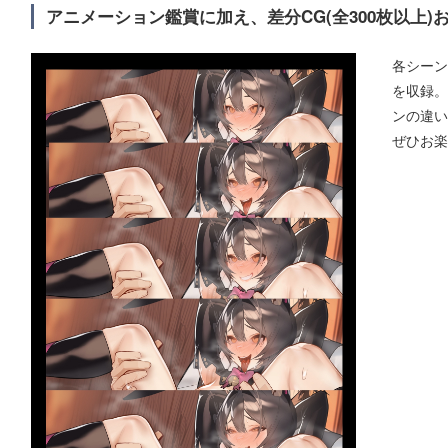
アニメーション鑑賞に加え、差分CG(全300枚以上
各シーン
を収録。
ンの違い
ぜひお楽