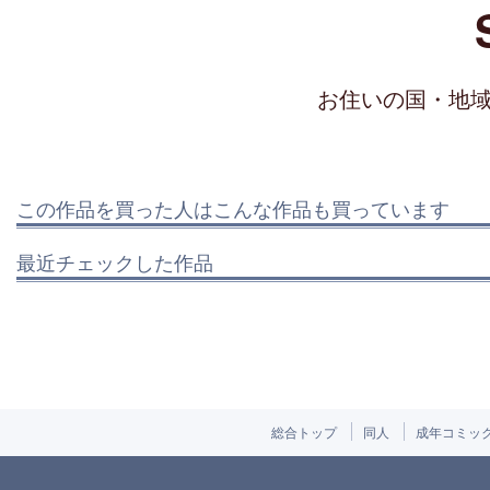
お住いの国・地
この作品を買った人はこんな作品も買っています
最近チェックした作品
総合トップ
同人
成年コミッ