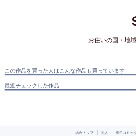
お住いの国・地
この作品を買った人はこんな作品も買っています
最近チェックした作品
総合トップ
同人
成年コミッ