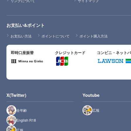
リンクについて
サイトマップ
お支払い&ポイント
お支払い方法
ポイントについて
ポイント購入方法
即時口座振替
クレジットカード
コンビニ・ネット
X(Twitter)
Youtube
全年齢
広報
English R18
広報