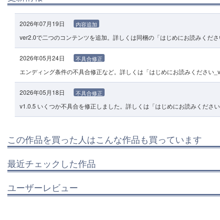
2026年07月19日
内容追加
ver2.0で二つのコンテンツを追加。詳しくは同梱の「はじめにお読みください_v
2026年05月24日
不具合修正
エンディング条件の不具合修正など。詳しくは「はじめにお読みください_v_1_
2026年05月18日
不具合修正
v1.0.5 いくつか不具合を修正しました。詳しくは「はじめにお読みください v1
この作品を買った人はこんな作品も買っています
最近チェックした作品
ユーザーレビュー