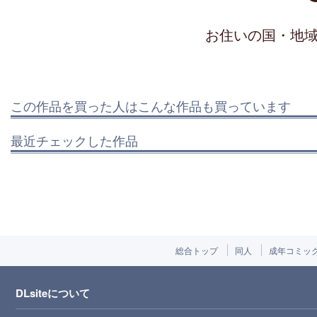
お住いの国・地
この作品を買った人はこんな作品も買っています
最近チェックした作品
総合トップ
同人
成年コミッ
DLsiteについて