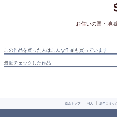
お住いの国・地
この作品を買った人はこんな作品も買っています
最近チェックした作品
総合トップ
同人
成年コミッ