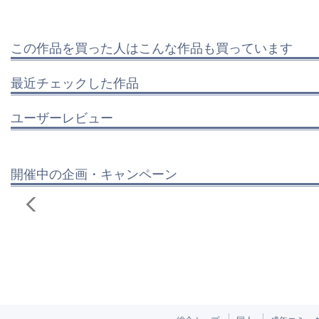
この作品を買った人はこんな作品も買っています
最近チェックした作品
ユーザーレビュー
開催中の企画・キャンペーン