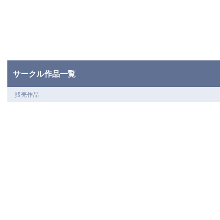
サークル作品一覧
販売作品