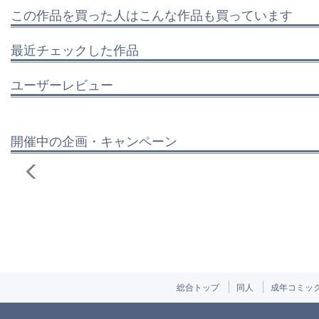
この作品を買った人はこんな作品も買っています
最近チェックした作品
ユーザーレビュー
開催中の企画・キャンペーン
総合トップ
同人
成年コミッ