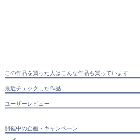
この作品を買った人はこんな作品も買っています
最近チェックした作品
ユーザーレビュー
開催中の企画・キャンペーン