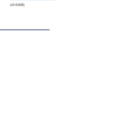
(43.63MB)