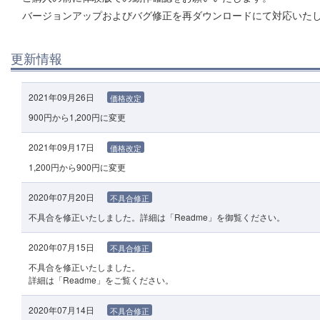
バージョンアップおよびバグ修正を再ダウンロードにて対応いた
更新情報
2021年09月26日
価格改定
900円から1,200円に変更
2021年09月17日
価格改定
1,200円から900円に変更
2020年07月20日
不具合修正
不具合を修正いたしました。詳細は「Readme」を御覧ください。
2020年07月15日
不具合修正
不具合を修正いたしました。
詳細は「Readme」をご覧ください。
2020年07月14日
不具合修正