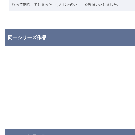
誤って削除してしまった「けんじゃのいし」を復旧いたしました。
同一シリーズ作品