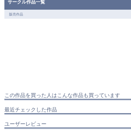
サークル作品一覧
販売作品
この作品を買った人はこんな作品も買っています
最近チェックした作品
ユーザーレビュー