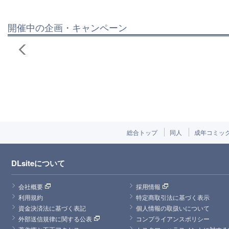
開催中の企画・キャンペーン
総合トップ
同人
成年コミッ
DLsiteについて
会社概要
採用情報
利用規約
特定商取引法に基づく表示
資金決済法に基づく表記
個人情報の取扱いについて
外部送信規律に関する公表
コンプライアンスポリシー