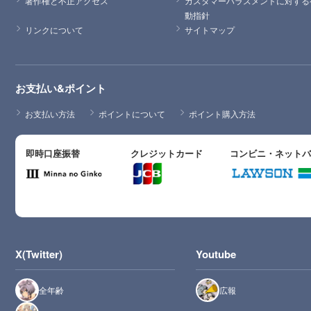
著作権と不正アクセス
カスタマーハラスメントに対する
動指針
リンクについて
サイトマップ
お支払い&ポイント
お支払い方法
ポイントについて
ポイント購入方法
即時口座振替
クレジットカード
コンビニ・ネット
X(Twitter)
Youtube
全年齢
広報