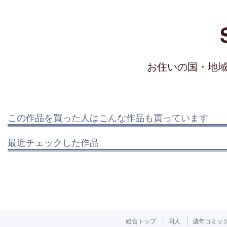
お住いの国・地
この作品を買った人はこんな作品も買っています
最近チェックした作品
総合トップ
同人
成年コミッ