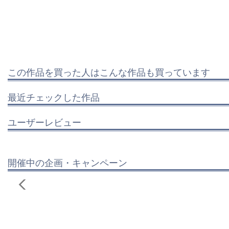
この作品を買った人はこんな作品も買っています
最近チェックした作品
ユーザーレビュー
開催中の企画・キャンペーン