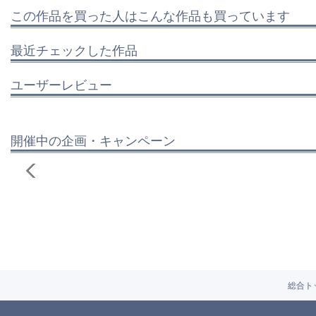
この作品を買った人はこんな作品も買っています
最近チェックした作品
ユーザーレビュー
開催中の企画・キャンペーン
総合ト