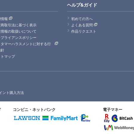
ヘルプ&ガイド
用情報
初めての方へ
定商取引法に基づく表示
よくある質問
人情報の取扱いについて
作品リクエスト
ンプライアンスポリシー
スタマーハラスメントに対する行
指針
イトマップ
イント購入方法
ド
コンビニ・ネットバンク
電子マネー