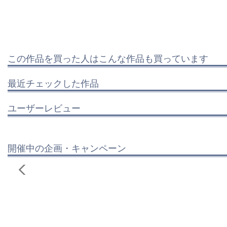
この作品を買った人はこんな作品も買っています
最近チェックした作品
ユーザーレビュー
開催中の企画・キャンペーン